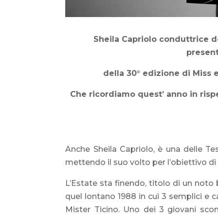
Sheila Capriolo conduttrice d
present
della 30° edizione di Miss 
Che ricordiamo quest’ anno in risp
Anche Sheila Capriolo, è una delle Te
mettendo il suo volto per l’obiettivo d
L’Estate sta finendo, titolo di un noto
quel lontano 1988 in cui 3 semplici e 
Mister Ticino. Uno dei 3 giovani sco