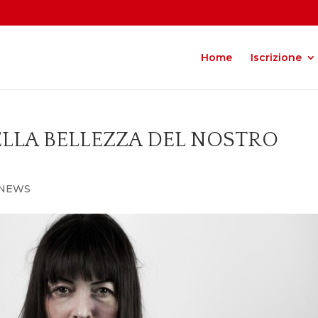
Home
Iscrizione
ELLA BELLEZZA DEL NOSTRO
NEWS