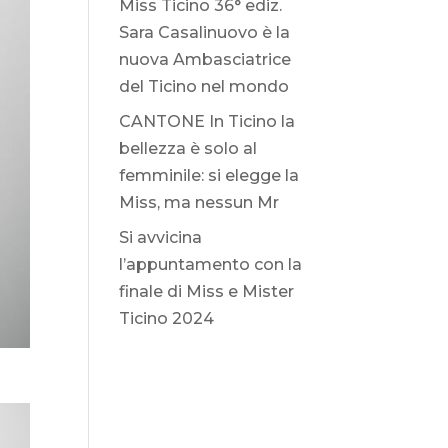
Miss Ticino 36° ediz.
Sara Casalinuovo è la
nuova Ambasciatrice
del Ticino nel mondo
CANTONE In Ticino la
bellezza è solo al
femminile: si elegge la
Miss, ma nessun Mr
Si avvicina
l’appuntamento con la
finale di Miss e Mister
Ticino 2024